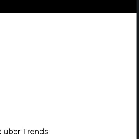
e über Trends