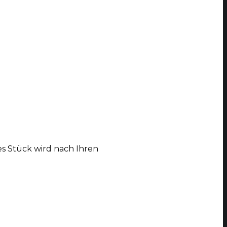
s Stück wird nach Ihren