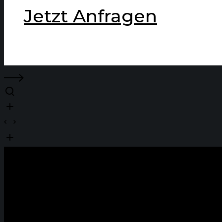
Jetzt Anfragen