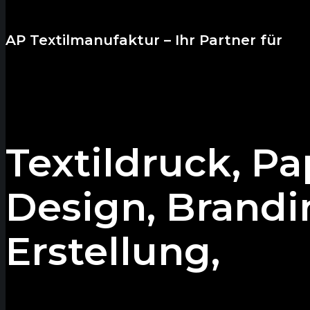
AP Textilmanufaktur – Ihr Partner für
Textildruck, Pa
Design, Brandi
Erstellung,