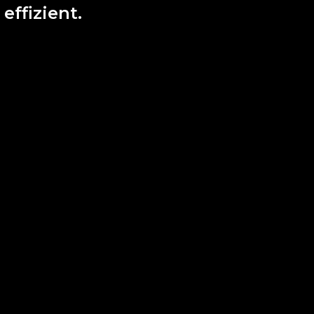
effizient.