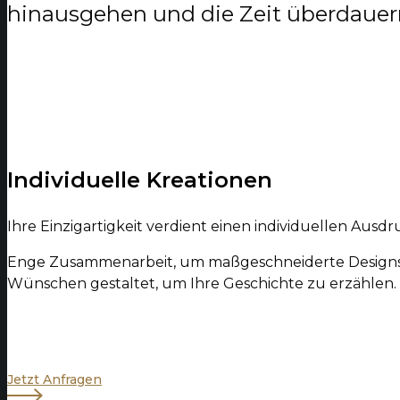
hinausgehen und die Zeit überdauer
Individuelle Kreationen
Ihre Einzigartigkeit verdient einen individuellen Ausdr
Enge Zusammenarbeit, um maßgeschneiderte Designs zu 
Wünschen gestaltet, um Ihre Geschichte zu erzählen.
Mehr Erfahren
Jetzt Anfragen