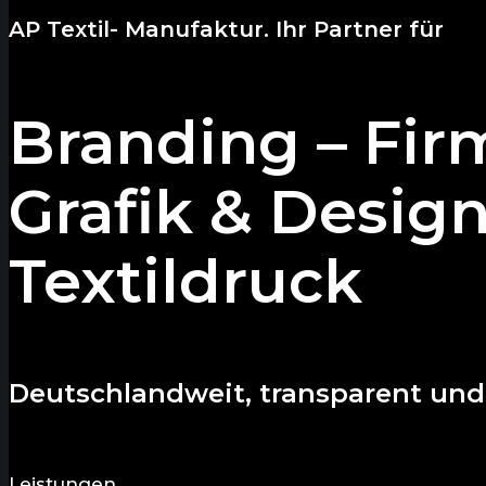
AP Textil- Manufaktur. Ihr Partner für
Branding – Fir
Grafik & Desig
Textildruck
Deutschlandweit, transparent und 
Leistungen