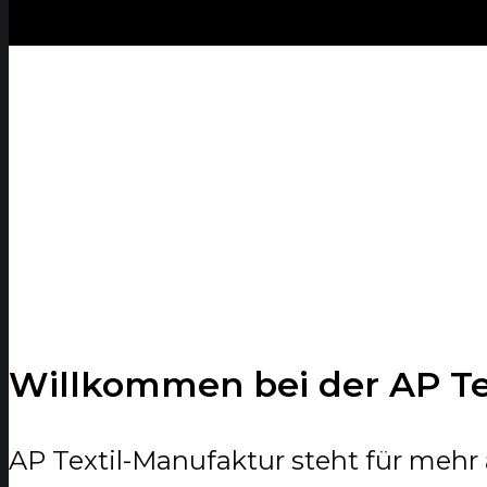
Willkommen bei der AP T
AP Textil-Manufaktur steht für mehr 