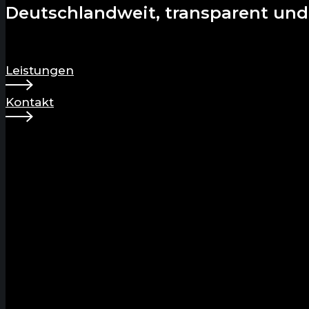
Deutschlandweit, transparent und 
Leistungen
Kontakt